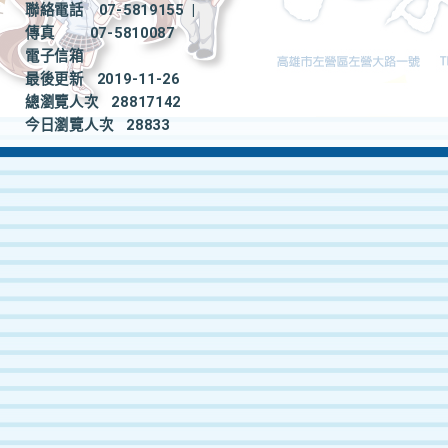
聯絡電話
07-5819155
|
傳真
07-5810087
電子信箱
最後更新
2019-11-26
總瀏覽人次
28817142
今日瀏覽人次
28833