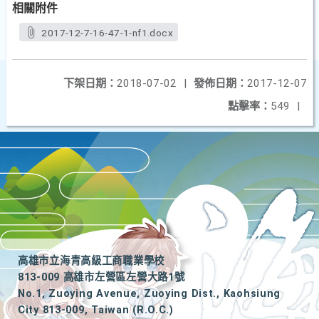
相關附件
2017-12-7-16-47-1-nf1.docx
下架日期：
2018-07-02
|
發佈日期：
2017-12-07
點擊率：
549
|
高雄市立海青高級工商職業學校
813-009 高雄市左營區左營大路1號
No.1, Zuoying Avenue, Zuoying Dist., Kaohsiung
City 813-009, Taiwan (R.O.C.)