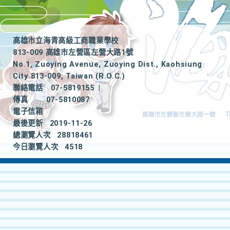
高雄市立海青高級工商職業學校
813-009 高雄市左營區左營大路1號
No.1, Zuoying Avenue, Zuoying Dist., Kaohsiung
City 813-009, Taiwan (R.O.C.)
聯絡電話
07-5819155
|
傳真
07-5810087
電子信箱
最後更新
2019-11-26
總瀏覽人次
28818461
今日瀏覽人次
4518