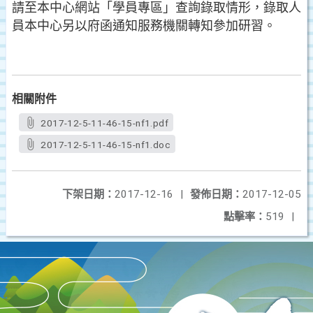
請至本中心網站「學員專區」查詢錄取情形，錄取人
員本中心另以府函通知服務機關轉知參加研習。
相關附件
2017-12-5-11-46-15-nf1.pdf
2017-12-5-11-46-15-nf1.doc
下架日期：
2017-12-16
|
發佈日期：
2017-12-05
點擊率：
519
|