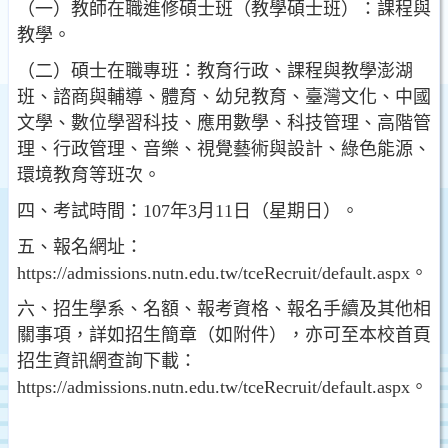
（一）教師在職進修碩士班（教學碩士班）：課程與
教學。
（二）碩士在職專班：教育行政、課程與教學澎湖
班、諮商與輔導、體育、幼兒教育、臺灣文化、中國
文學、數位學習科技、應用數學、科技管理、高階管
理、行政管理、音樂、視覺藝術與設計、綠色能源、
環境教育等班次。
四、考試時間：107年3月11日（星期日）。
五、報名網址：
https://admissions.nutn.edu.tw/tceRecruit/default.aspx。
六、招生學系、名額、報考資格、報名手續及其他相
關事項，詳如招生簡章（如附件），亦可至本校首頁
招生資訊網查詢下載：
https://admissions.nutn.edu.tw/tceRecruit/default.aspx。