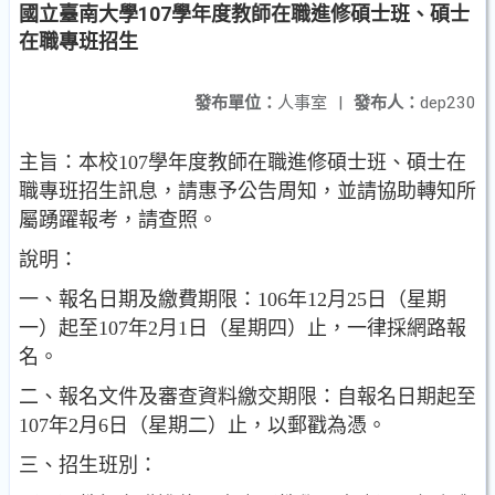
國立臺南大學107學年度教師在職進修碩士班、碩士
在職專班招生
發布單位：
人事室
|
發布人：
dep230
主旨：本校107學年度教師在職進修碩士班、碩士在
職專班招生訊息，請惠予公告周知，並請協助轉知所
屬踴躍報考，請查照。
說明：
一、報名日期及繳費期限：106年12月25日（星期
一）起至107年2月1日（星期四）止，一律採網路報
名。
二、報名文件及審查資料繳交期限：自報名日期起至
107年2月6日（星期二）止，以郵戳為憑。
三、招生班別：