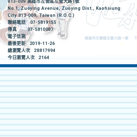
813-009 高雄市左營區左營大路1號
No.1, Zuoying Avenue, Zuoying Dist., Kaohsiung
City 813-009, Taiwan (R.O.C.)
聯絡電話
07-5819155
|
傳真
07-5810087
電子信箱
最後更新
2019-11-26
總瀏覽人次
28817994
今日瀏覽人次
2164