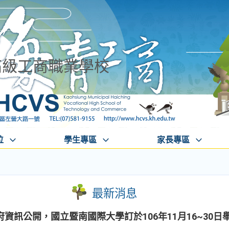
高級工商職業學校
位
學生專區
家長專區
最新消息
資訊公開，國立暨南國際大學訂於106年11月16~30