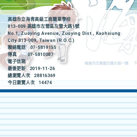
高雄市立海青高級工商職業學校
813-009 高雄市左營區左營大路1號
No.1, Zuoying Avenue, Zuoying Dist., Kaohsiung
City 813-009, Taiwan (R.O.C.)
聯絡電話
07-5819155
|
傳真
07-5810087
電子信箱
最後更新
2019-11-26
總瀏覽人次
28816369
今日瀏覽人次
14474