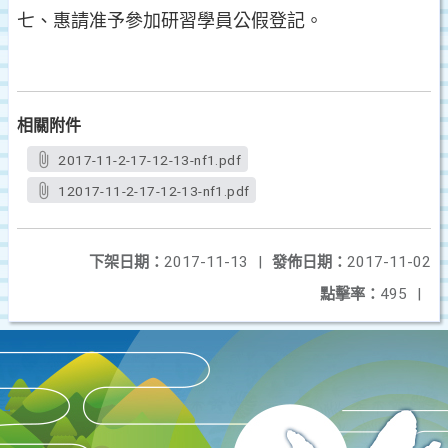
七、惠請准予參加研習學員公假登記。
相關附件
2017-11-2-17-12-13-nf1.pdf
12017-11-2-17-12-13-nf1.pdf
下架日期：
2017-11-13
|
發佈日期：
2017-11-02
點擊率：
495
|