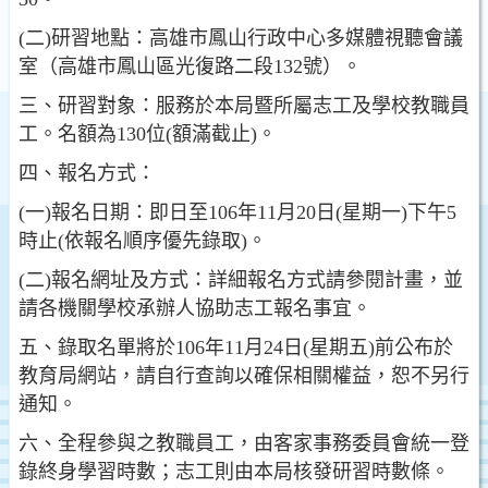
(二)研習地點：高雄市鳳山行政中心多媒體視聽會議
室（高雄市鳳山區光復路二段132號）。
三、研習對象：服務於本局暨所屬志工及學校教職員
工。名額為130位(額滿截止)。
四、報名方式：
(一)報名日期：即日至106年11月20日(星期一)下午5
時止(依報名順序優先錄取)。
(二)報名網址及方式：詳細報名方式請參閱計畫，並
請各機關學校承辦人協助志工報名事宜。
五、錄取名單將於106年11月24日(星期五)前公布於
教育局網站，請自行查詢以確保相關權益，恕不另行
通知。
六、全程參與之教職員工，由客家事務委員會統一登
錄終身學習時數；志工則由本局核發研習時數條。