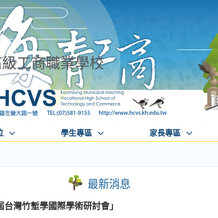
高級工商職業學校
位
學生專區
家長專區
最新消息
屆台灣竹塹學國際學術研討會」