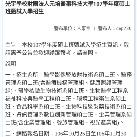
光宇學校財團法人元培醫事科技大學107學年度碩士
班甄試入學招生
發布單位：
人事室
|
發布人：
dep230
主旨：本校107學年度碩士班甄試入學招生資訊，敬
請惠予公告並歡迎踴躍報考，請查照。
說明：
一、招生系所：醫學影像暨放射技術系碩士班、醫務
管理系碩士班(含醫療機構管理組、健康照護管理
組)、醫學檢驗生物技術系碩士班、生物醫學工程系
福祉科技與醫學工程碩士班、環境工程衛生系碩士
班、食品科學系碩士班、生物科技暨製藥技術系碩士
班、資訊管理系數位創新管理碩士班、企業管理系碩
士班(含企業管理組、餐旅管理組、視光產業組)。
二、網路報名日期：106年10月25日至106年11月30