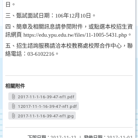
日。
三、甄試面試日期：106年12月10日。
四、簡章及相關訊息請參閱附件，或點選本校招生資
訊網頁 https://edu.ypu.edu.tw/files/11-1005-5431.php。
五、招生諮詢服務請洽本校教務處校際合作中心，聯
絡電話：03-6102216。
相關附件
2017-11-1-16-39-47-nf1.pdf
12017-11-1-16-39-47-nf1.pdf
2017-11-1-16-39-47-nf1.jpg
下架日期：
2017-11-12
|
發佈日期：
2017-11-01