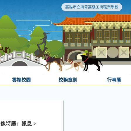
高雄市立海青高級工商職業學校
雲端校園
校務章則
行事曆
影像特展」訊息。