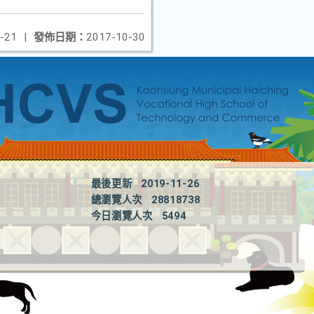
-21
|
發佈日期：
2017-10-30
最後更新
2019-11-26
總瀏覽人次
28818738
今日瀏覽人次
5494