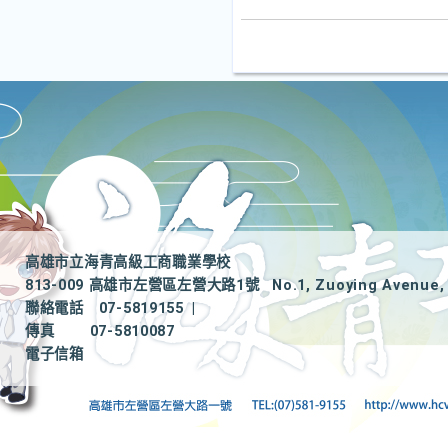
高雄市立海青高級工商職業學校
813-009 高雄市左營區左營大路1號
No.1, Zuoying Avenue, 
聯絡電話
07-5819155
|
傳真
07-5810087
電子信箱