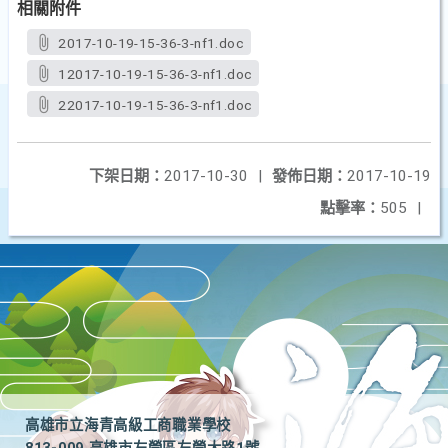
相關附件
2017-10-19-15-36-3-nf1.doc
12017-10-19-15-36-3-nf1.doc
22017-10-19-15-36-3-nf1.doc
下架日期：
2017-10-30
|
發佈日期：
2017-10-19
點擊率：
505
|
高雄市立海青高級工商職業學校