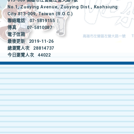
813-009 高雄市左營區左營大路1號
No.1, Zuoying Avenue, Zuoying Dist., Kaohsiung
City 813-009, Taiwan (R.O.C.)
聯絡電話
07-5819155
|
傳真
07-5810087
電子信箱
最後更新
2019-11-26
總瀏覽人次
28814737
今日瀏覽人次
44022