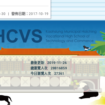
-30
|
發佈日期：
2017-10-19
最後更新
2019-11-26
總瀏覽人次
28816859
今日瀏覽人次
27361