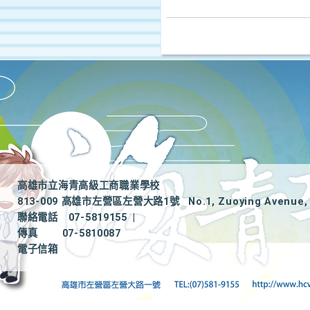
高雄市立海青高級工商職業學校
813-009 高雄市左營區左營大路1號
No.1, Zuoying Avenue, 
聯絡電話
07-5819155
|
傳真
07-5810087
電子信箱