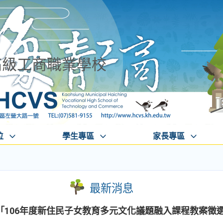
高級工商職業學校
位
學生專區
家長專區
最新消息
「106年度新住民子女教育多元文化議題融入課程教案徵