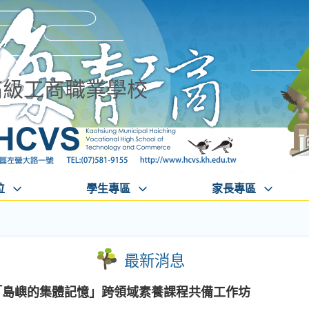
高級工商職業學校
位
學生專區
家長專區
最新消息
度「島嶼的集體記憶」跨領域素養課程共備工作坊