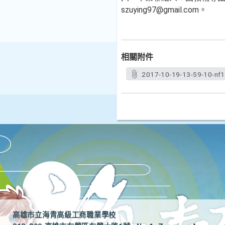
szuying97@gmail.com。
相關附件
2017-10-19-13-59-10-nf1
高雄市立海青高級工商職業學校