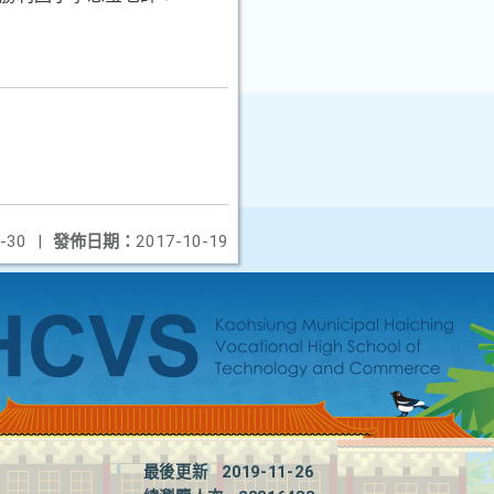
-30
|
發佈日期：
2017-10-19
最後更新
2019-11-26