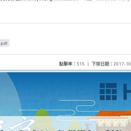
.pdf
點擊率：
515
|
下架日期：
2017-10