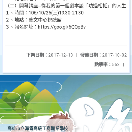
（二）開幕講座─從我的第一個劇本談「功過相抵」的人生
１、時間：106/10/25(三)19:30-21:30
２、地點：藝文中心視聽館
３、報名網址：https://goo.gl/6QQpBv
下架日期：
2017-12-13
|
發佈日期：
2017-10-02
點擊率：
563
|
高雄市立海青高級工商職業學校