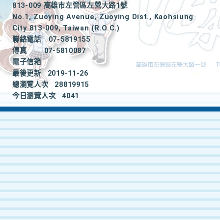
813-009 高雄市左營區左營大路1號
No.1, Zuoying Avenue, Zuoying Dist., Kaohsiung
City 813-009, Taiwan (R.O.C.)
聯絡電話
07-5819155
|
傳真
07-5810087
電子信箱
最後更新
2019-11-26
總瀏覽人次
28819915
今日瀏覽人次
4041