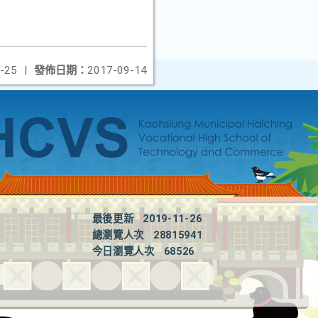
-25
|
發佈日期：
2017-09-14
最後更新
2019-11-26
總瀏覽人次
28815941
今日瀏覽人次
68526