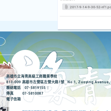
2017-9-14-9-30-52-nf1.p
高雄市立海青高級工商職業學校
813-009 高雄市左營區左營大路1號
No.1, Zuoying Avenue, 
聯絡電話
07-5819155
|
傳真
07-5810087
電子信箱