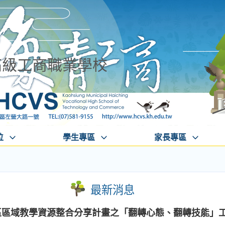
高級工商職業學校
位
學生專區
家長專區
最新消息
中區區域教學資源整合分享計畫之「翻轉心態、翻轉技能」