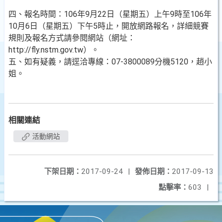
四、報名時間：106年9月22日（星期五）上午9時至106年
10月6日（星期五）下午5時止，開放網路報名，詳細競賽
規則及報名方式請參閱網站（網址：
http://fly.nstm.gov.tw）。
五、如有疑義，請逕洽專線：07-3800089分機5120，趙小
姐。
相關連結
活動網站
下架日期：
2017-09-24
|
發佈日期：
2017-09-13
點擊率：
603
|