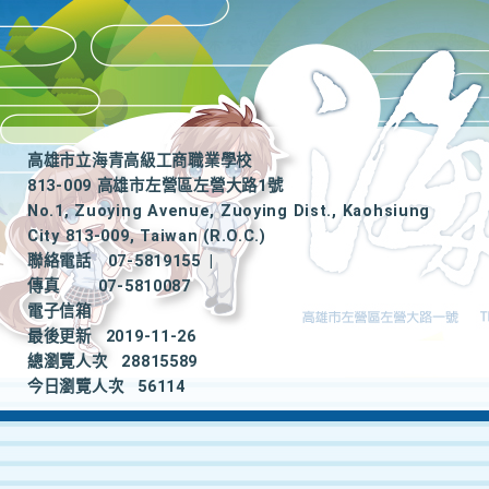
高雄市立海青高級工商職業學校
813-009 高雄市左營區左營大路1號
No.1, Zuoying Avenue, Zuoying Dist., Kaohsiung
City 813-009, Taiwan (R.O.C.)
聯絡電話
07-5819155
|
傳真
07-5810087
電子信箱
最後更新
2019-11-26
總瀏覽人次
28815589
今日瀏覽人次
56114