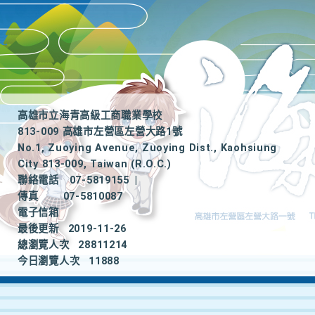
高雄市立海青高級工商職業學校
813-009 高雄市左營區左營大路1號
No.1, Zuoying Avenue, Zuoying Dist., Kaohsiung
City 813-009, Taiwan (R.O.C.)
聯絡電話
07-5819155
|
傳真
07-5810087
電子信箱
最後更新
2019-11-26
總瀏覽人次
28811214
今日瀏覽人次
11888