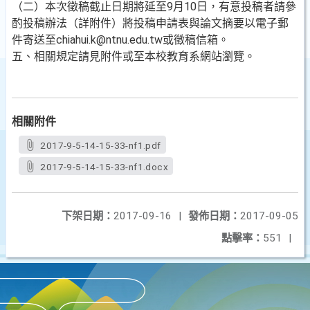
（二）本次徵稿截止日期將延至9月10日，有意投稿者請參
酌投稿辦法（詳附件）將投稿申請表與論文摘要以電子郵
件寄送至chiahui.k@ntnu.edu.tw或徵稿信箱。
五、相關規定請見附件或至本校教育系網站瀏覽。
相關附件
2017-9-5-14-15-33-nf1.pdf
2017-9-5-14-15-33-nf1.docx
下架日期：
2017-09-16
|
發佈日期：
2017-09-05
點擊率：
551
|