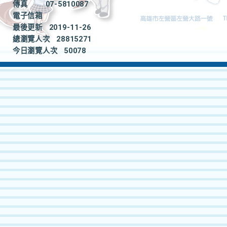
傳真
07-5810087
電子信箱
最後更新
2019-11-26
總瀏覽人次
28815271
今日瀏覽人次
50078