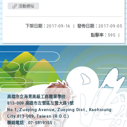
活動網址
下架日期：
2017-09-16
|
發佈日期：
2017-09-05
點擊率：
595
|
高雄市立海青高級工商職業學校
813-009 高雄市左營區左營大路1號
No.1, Zuoying Avenue, Zuoying Dist., Kaohsiung
City 813-009, Taiwan (R.O.C.)
聯絡電話
07-5819155
|