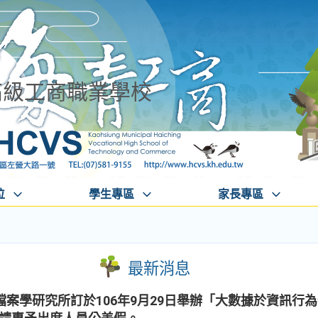
高級工商職業學校
位
學生專區
家長專區
最新消息
案學研究所訂於106年9月29日舉辦「大數據於資訊行