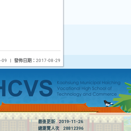
-09
|
發佈日期：
2017-08-29
最後更新
2019-11-26
總瀏覽人次
28812396