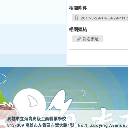
相關附件
2017-8-29-14-58-29-nf1.
相關連結
報名網址
高雄市立海青高級工商職業學校
813-009 高雄市左營區左營大路1號
No.1, Zuoying Avenue, 