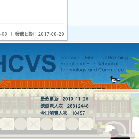
-09
|
發佈日期：
2017-08-29
最後更新
2019-11-26
總瀏覽人次
28812448
今日瀏覽人次
18457