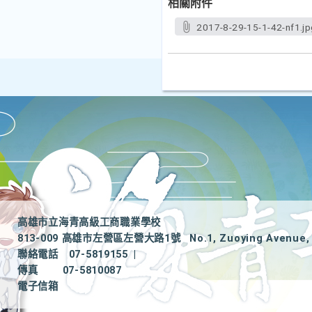
相關附件
2017-8-29-15-1-42-nf1.jp
高雄市立海青高級工商職業學校
813-009 高雄市左營區左營大路1號
No.1, Zuoying Avenue, 
聯絡電話
07-5819155
|
傳真
07-5810087
電子信箱