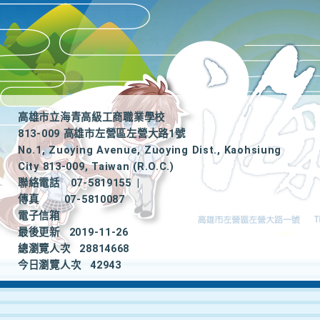
高雄市立海青高級工商職業學校
813-009 高雄市左營區左營大路1號
No.1, Zuoying Avenue, Zuoying Dist., Kaohsiung
City 813-009, Taiwan (R.O.C.)
聯絡電話
07-5819155
|
傳真
07-5810087
電子信箱
最後更新
2019-11-26
總瀏覽人次
28814668
今日瀏覽人次
42943