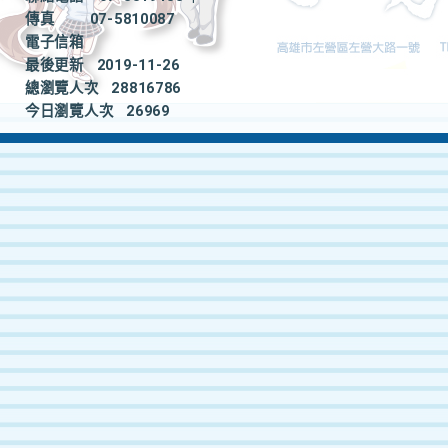
傳真
07-5810087
電子信箱
最後更新
2019-11-26
總瀏覽人次
28816786
今日瀏覽人次
26969