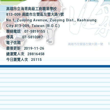
高雄市立海青高級工商職業學校
813-009 高雄市左營區左營大路1號
No.1, Zuoying Avenue, Zuoying Dist., Kaohsiung
City 813-009, Taiwan (R.O.C.)
聯絡電話
07-5819155
|
傳真
07-5810087
電子信箱
最後更新
2019-11-26
總瀏覽人次
28816458
今日瀏覽人次
25115