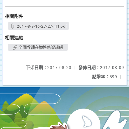
相關附件
2017-8-9-16-27-27-nf1.pdf
相關連結
全國教師在職進修資訊網
下架日期：
2017-08-20
|
發佈日期：
2017-08-09
點擊率：
599
|