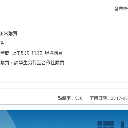
發布單
否正常購買
公告
 上午8:30-11:30 現場購買
場購買，請學生另行至合作社購買
點擊率：
560
|
下架日期：
2017-08