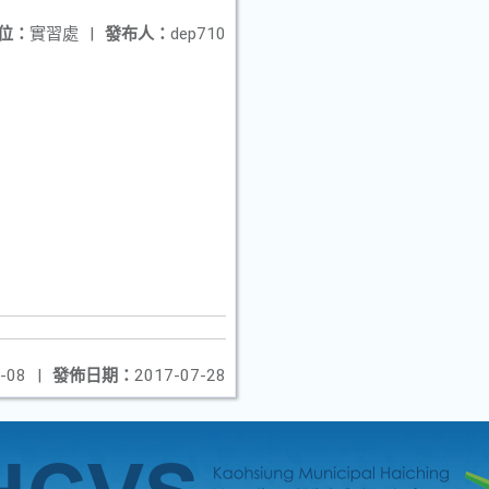
位：
實習處
|
發布人：
dep710
-08
|
發佈日期：
2017-07-28