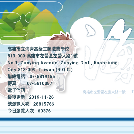
高雄市立海青高級工商職業學校
813-009 高雄市左營區左營大路1號
No.1, Zuoying Avenue, Zuoying Dist., Kaohsiung
City 813-009, Taiwan (R.O.C.)
聯絡電話
07-5819155
|
傳真
07-5810087
電子信箱
最後更新
2019-11-26
總瀏覽人次
28815766
今日瀏覽人次
60376