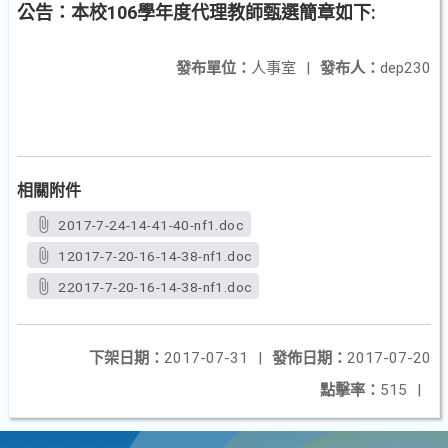
公告：本校106學年度代理教師甄選簡章如下:
發布單位：
人事室
|
發布人：
dep230
相關附件
2017-7-24-14-41-40-nf1.doc
12017-7-20-16-14-38-nf1.doc
22017-7-20-16-14-38-nf1.doc
下架日期：
2017-07-31
|
發佈日期：
2017-07-20
點擊率：
515
|