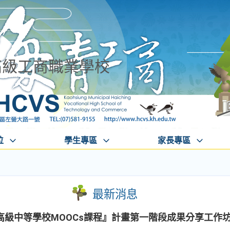
高級工商職業學校
位
學生專區
家長專區
最新消息
高級中等學校MOOCs課程』計畫第一階段成果分享工作