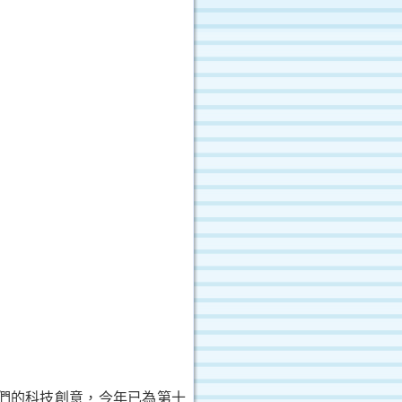
們的科技創意，今年已為第十