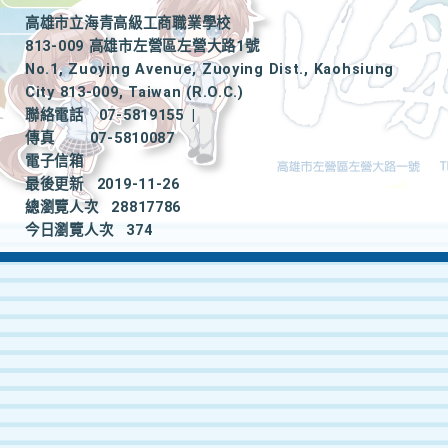
高雄市立海青高級工商職業學校
813-009 高雄市左營區左營大路1號
No.1, Zuoying Avenue, Zuoying Dist., Kaohsiung
City 813-009, Taiwan (R.O.C.)
聯絡電話
07-5819155
|
傳真
07-5810087
電子信箱
最後更新
2019-11-26
總瀏覽人次
28817786
今日瀏覽人次
374