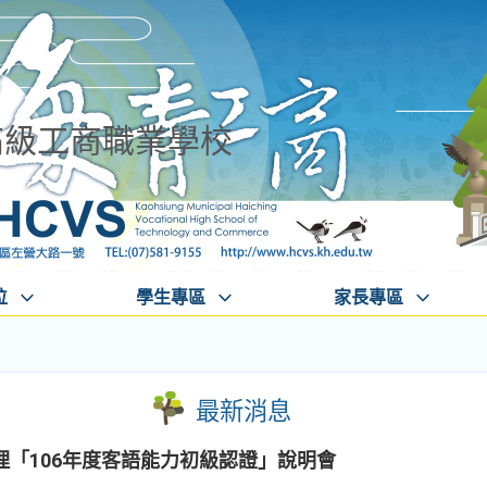
高級工商職業學校
位
學生專區
家長專區
最新消息
「106年度客語能力初級認證」說明會