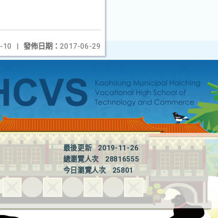
-10
|
發佈日期：
2017-06-29
最後更新
2019-11-26
總瀏覽人次
28816555
今日瀏覽人次
25801