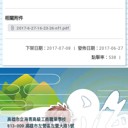
相關附件
2017-6-27-16-23-26-nf1.pdf
下架日期：
2017-07-08
|
發佈日期：
2017-06-27
點擊率：
538
|
高雄市立海青高級工商職業學校
813-009 高雄市左營區左營大路1號