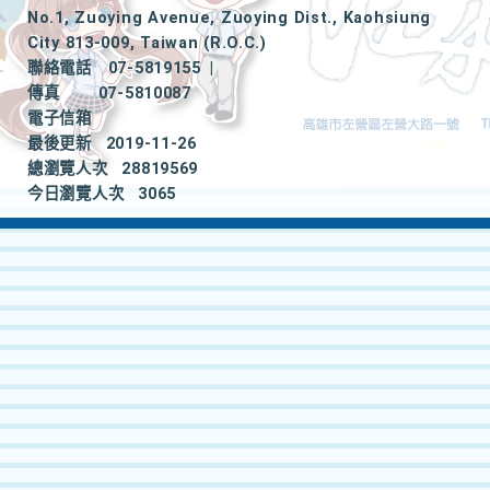
No.1, Zuoying Avenue, Zuoying Dist., Kaohsiung
City 813-009, Taiwan (R.O.C.)
聯絡電話
07-5819155
|
傳真
07-5810087
電子信箱
最後更新
2019-11-26
總瀏覽人次
28819569
今日瀏覽人次
3065