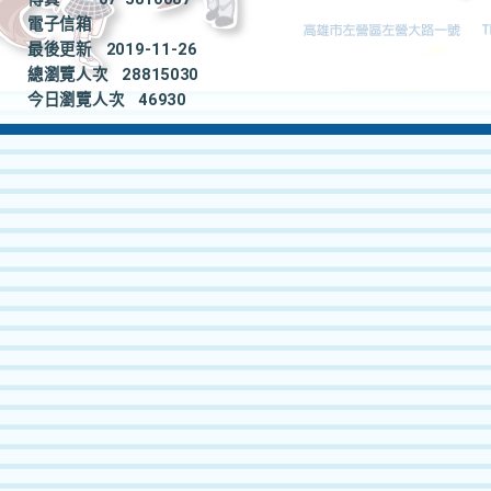
電子信箱
最後更新
2019-11-26
總瀏覽人次
28815030
今日瀏覽人次
46930