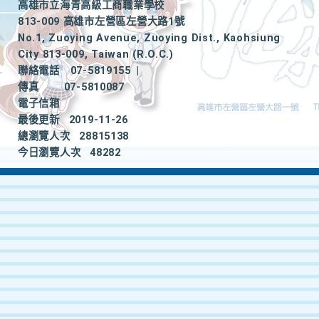
高雄市立海青高級工商職業學校
813-009 高雄市左營區左營大路1號
No.1, Zuoying Avenue, Zuoying Dist., Kaohsiung
City 813-009, Taiwan (R.O.C.)
聯絡電話
07-5819155
|
傳真
07-5810087
電子信箱
最後更新
2019-11-26
總瀏覽人次
28815138
今日瀏覽人次
48282