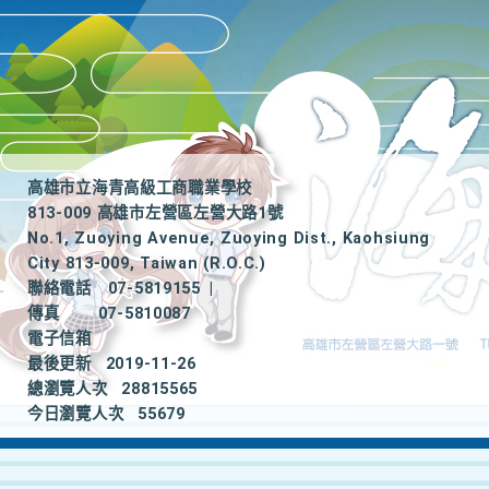
高雄市立海青高級工商職業學校
813-009 高雄市左營區左營大路1號
No.1, Zuoying Avenue, Zuoying Dist., Kaohsiung
City 813-009, Taiwan (R.O.C.)
聯絡電話
07-5819155
|
傳真
07-5810087
電子信箱
最後更新
2019-11-26
總瀏覽人次
28815565
今日瀏覽人次
55679