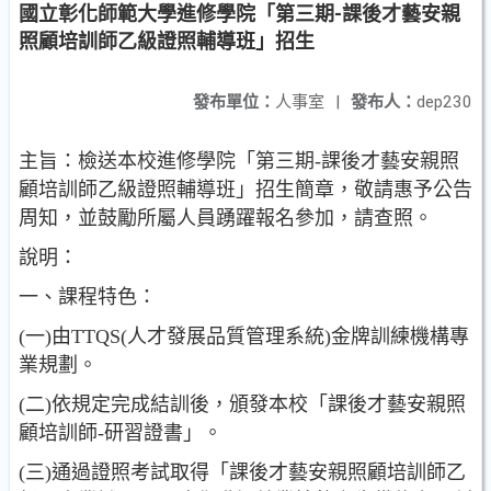
國立彰化師範大學進修學院「第三期-課後才藝安親
照顧培訓師乙級證照輔導班」招生
發布單位：
人事室
|
發布人：
dep230
主旨：檢送本校進修學院「第三期-課後才藝安親照
顧培訓師乙級證照輔導班」招生簡章，敬請惠予公告
周知，並鼓勵所屬人員踴躍報名參加，請查照。
說明：
一、課程特色：
(一)由TTQS(人才發展品質管理系統)金牌訓練機構專
業規劃。
(二)依規定完成結訓後，頒發本校「課後才藝安親照
顧培訓師-研習證書」。
(三)通過證照考試取得「課後才藝安親照顧培訓師乙