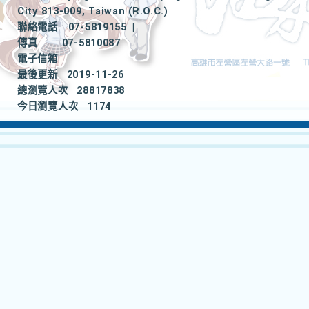
City 813-009, Taiwan (R.O.C.)
聯絡電話
07-5819155
|
傳真
07-5810087
電子信箱
最後更新
2019-11-26
總瀏覽人次
28817838
今日瀏覽人次
1174