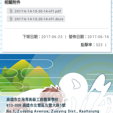
相關附件
2017-6-14-10-20-14-nf1.pdf
2017-6-14-10-20-14-nf1.docx
下架日期：
2017-06-25
|
發佈日期：
2017-06-14
點擊率：
523
|
高雄市立海青高級工商職業學校
813-009 高雄市左營區左營大路1號
No.1, Zuoying Avenue, Zuoying Dist., Kaohsiung