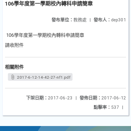
106學年度第一學期校內轉科申請簡章
發布單位：
教務處
|
發布人：
dep301
106學年度第一學期校內轉科申請簡章
請收附件
相關附件
2017-6-12-14-42-27-nf1.pdf
下架日期：
2017-06-23
|
發佈日期：
2017-06-12
點擊率：
537
|