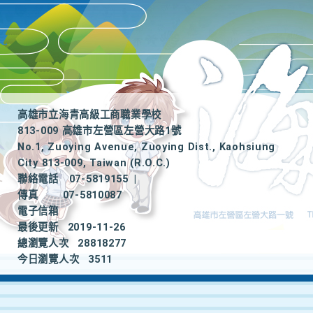
高雄市立海青高級工商職業學校
813-009 高雄市左營區左營大路1號
No.1, Zuoying Avenue, Zuoying Dist., Kaohsiung
City 813-009, Taiwan (R.O.C.)
聯絡電話
07-5819155
|
傳真
07-5810087
電子信箱
最後更新
2019-11-26
總瀏覽人次
28818277
今日瀏覽人次
3511