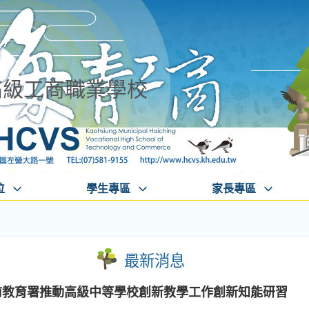
高級工商職業學校
位
學生專區
家長專區
最新消息
學前教育署推動高級中等學校創新教學工作創新知能研習