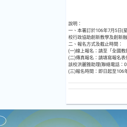
說明：
一、本署訂於106年7月5日
校行政協助創新教學及創新
二、報名方式及截止時間：
(一)線上報名：請至「全國教師在職進
(二)傳真報名：請填寫報名表
該校洪麗雅助理(聯絡電話：04-2
(三)報名時間：即日起至106年