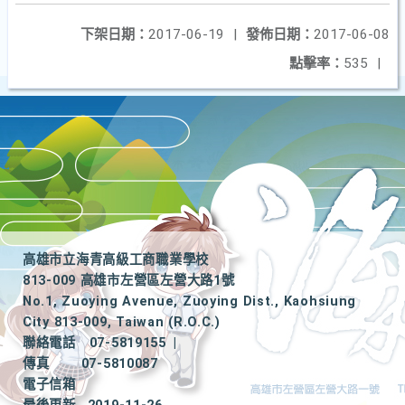
下架日期：
2017-06-19
|
發佈日期：
2017-06-08
點擊率：
535
|
高雄市立海青高級工商職業學校
813-009 高雄市左營區左營大路1號
No.1, Zuoying Avenue, Zuoying Dist., Kaohsiung
City 813-009, Taiwan (R.O.C.)
聯絡電話
07-5819155
|
傳真
07-5810087
電子信箱