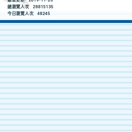
最後更新
2019-11-26
總瀏覽人次
28815135
今日瀏覽人次
48245