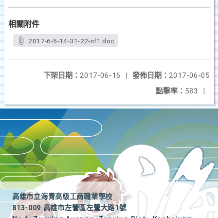
相關附件
2017-6-5-14-31-22-nf1.doc
下架日期：
2017-06-16
|
發佈日期：
2017-06-05
點擊率：
583
|
高雄市立海青高級工商職業學校
813-009 高雄市左營區左營大路1號