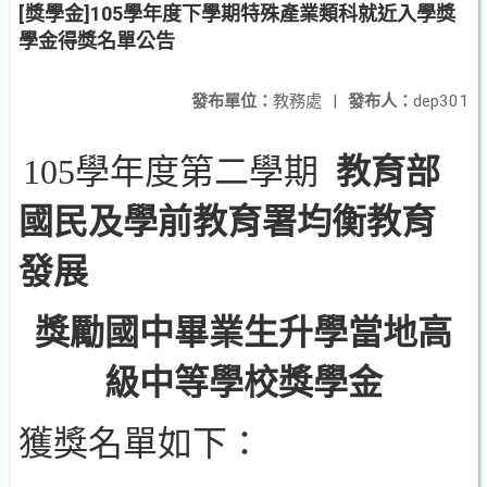
[獎學金]105學年度下學期特殊產業類科就近入學獎
學金得獎名單公告
發布單位：
教務處
|
發布人：
dep301
105學年度第二學期
教育部
國民及學前教育署均衡教育
發展
獎勵國中畢業生升學當地高
級中等學校獎學金
獲獎名單如下：