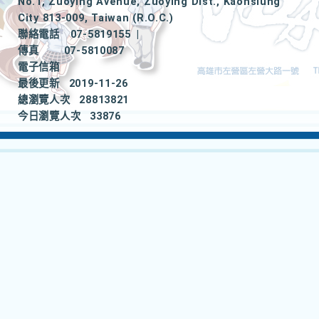
No.1, Zuoying Avenue, Zuoying Dist., Kaohsiung
City 813-009, Taiwan (R.O.C.)
聯絡電話
07-5819155
|
傳真
07-5810087
電子信箱
最後更新
2019-11-26
總瀏覽人次
28813821
今日瀏覽人次
33876