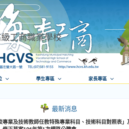
高級工商職業學校
位
學生專區
家長專區
最新消息
校專業及技術教師任教特殊專業科目、技術科目對照表」