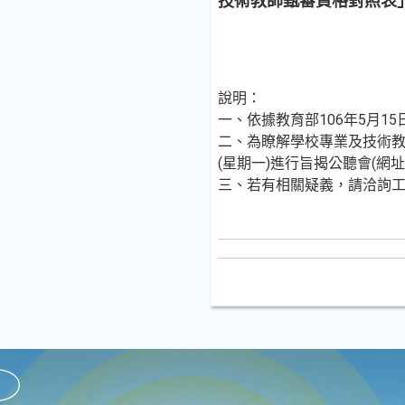
技術教師甄審資格對照表」
說明：
一、依據教育部106年5月15日
二、為瞭解學校專業及技術教師
(星期一)進行旨揭公聽會(網址: ht
三、若有相關疑義，請洽詢工作