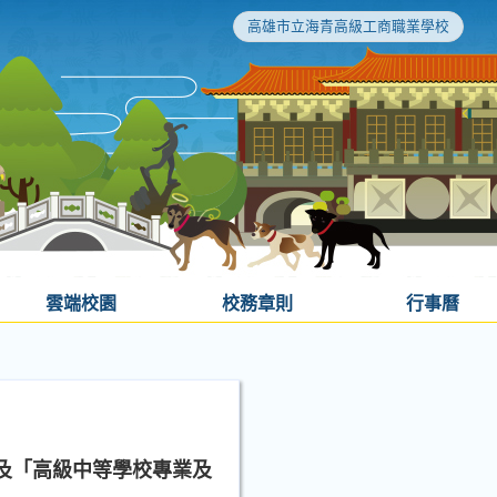
高雄市立海青高級工商職業學校
雲端校園
校務章則
行事曆
及「高級中等學校專業及