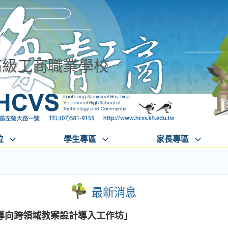
高級工商職業學校
位
學生專區
家長專區
最新消息
導向跨領域教案設計導入工作坊」