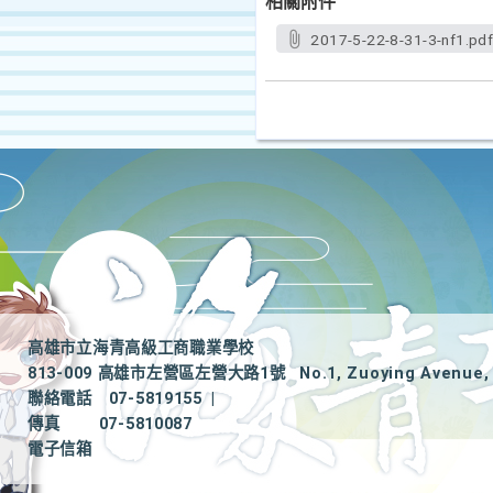
相關附件
2017-5-22-8-31-3-nf1.pd
高雄市立海青高級工商職業學校
813-009 高雄市左營區左營大路1號
No.1, Zuoying Avenue, 
聯絡電話
07-5819155
|
傳真
07-5810087
電子信箱