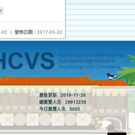
f
-02
|
發佈日期：
2017-05-22
最後更新
2019-11-26
總瀏覽人次
28812238
今日瀏覽人次
5005