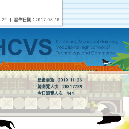
-29
|
發佈日期：
2017-05-18
最後更新
2019-11-26
總瀏覽人次
28817789
今日瀏覽人次
444