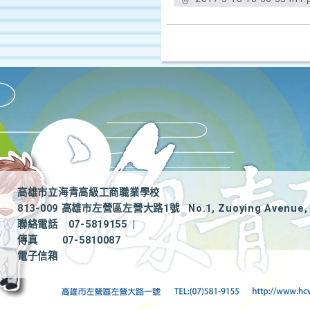
高雄市立海青高級工商職業學校
813-009 高雄市左營區左營大路1號
No.1, Zuoying Avenue, 
聯絡電話
07-5819155
|
傳真
07-5810087
電子信箱