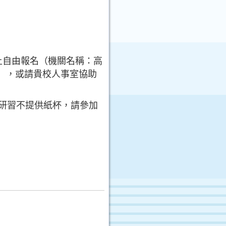
線上自由報名（機關名稱：高
1），或請貴校人事室協助
次研習不提供紙杯，請參加