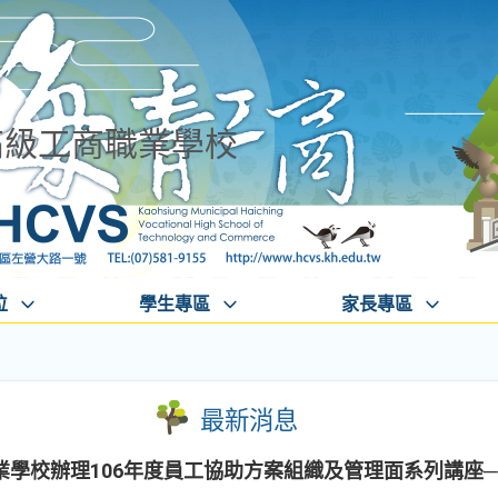
高級工商職業學校
位
學生專區
家長專區
最新消息
業學校辦理106年度員工協助方案組織及管理面系列講座