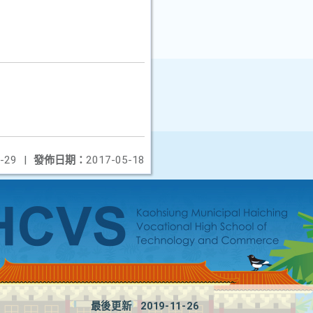
-29
|
發佈日期：
2017-05-18
最後更新
2019-11-26