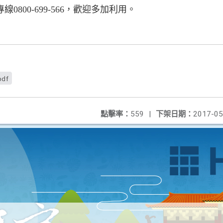
800-699-566，歡迎多加利用。
pdf
點擊率：
559
|
下架日期：
2017-05