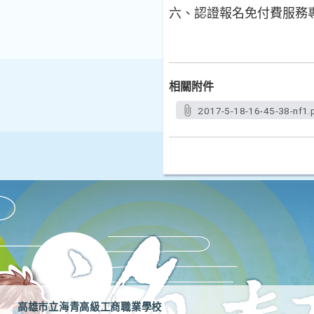
六、認證報名免付費服務專線0
相關附件
2017-5-18-16-45-38-nf1.
高雄市立海青高級工商職業學校