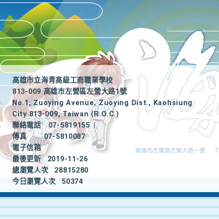
高雄市立海青高級工商職業學校
813-009 高雄市左營區左營大路1號
No.1, Zuoying Avenue, Zuoying Dist., Kaohsiung
City 813-009, Taiwan (R.O.C.)
聯絡電話
07-5819155
|
傳真
07-5810087
電子信箱
最後更新
2019-11-26
總瀏覽人次
28815280
今日瀏覽人次
50374