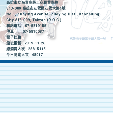
高雄市立海青高級工商職業學校
813-009 高雄市左營區左營大路1號
No.1, Zuoying Avenue, Zuoying Dist., Kaohsiung
City 813-009, Taiwan (R.O.C.)
聯絡電話
07-5819155
|
傳真
07-5810087
電子信箱
最後更新
2019-11-26
總瀏覽人次
28815115
今日瀏覽人次
48017