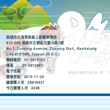
高雄市立海青高級工商職業學校
813-009 高雄市左營區左營大路1號
No.1, Zuoying Avenue, Zuoying Dist., Kaohsiung
City 813-009, Taiwan (R.O.C.)
聯絡電話
07-5819155
|
傳真
07-5810087
電子信箱
最後更新
2019-11-26
總瀏覽人次
28818427
今日瀏覽人次
4248