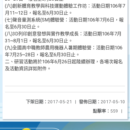
(六)創新體育教學與科技運動體驗工作坊：活動日期106年7
月11~12日，報名至6月30日止。
(七)聲音量測系統(SM)體驗營：活動日期106年7月6日，報
名至6月30日止。
(八)3D列印創意發想與實作教學成長：活動日期106年7月
31~8月1日，報名至6月30日止。
(九)全國高中職教師農用機器人暑期體驗營：活動日期106
年7月25~28日，報名至6月30日止。
二、研習活動將於106年6月26日起陸續辦理，各場次報名
及活動資訊詳如附件。
下架日期：
2017-05-21
|
發佈日期：
2017-05-10
點擊率：
559
|