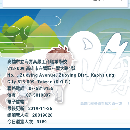
高雄市立海青高級工商職業學校
813-009 高雄市左營區左營大路1號
No.1, Zuoying Avenue, Zuoying Dist., Kaohsiung
City 813-009, Taiwan (R.O.C.)
聯絡電話
07-5819155
|
傳真
07-5810087
電子信箱
最後更新
2019-11-26
總瀏覽人次
28819626
今日瀏覽人次
3189