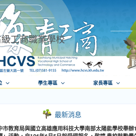
高級工商職業學校
位
學生專區
家長專區
最新消息
中市教育局與國立高雄應用科技大學南部太陽能學校舉辦1