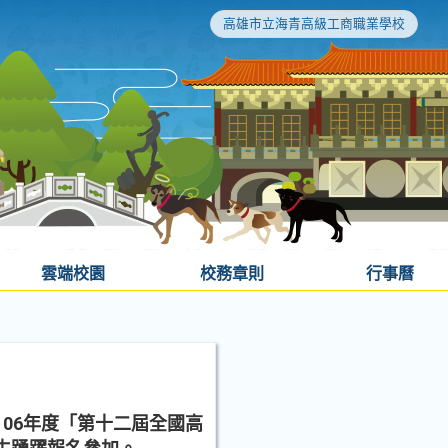
高雄市立海青高級工商職業學校
雲端校園
校務章則
行事曆
06年度「第十二屆全國高