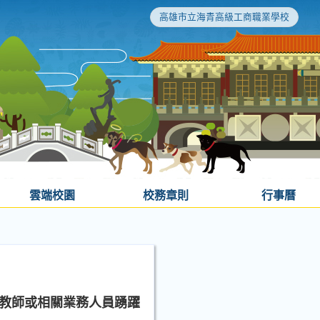
高雄市立海青高級工商職業學校
雲端校園
校務章則
行事曆
屬教師或相關業務人員踴躍