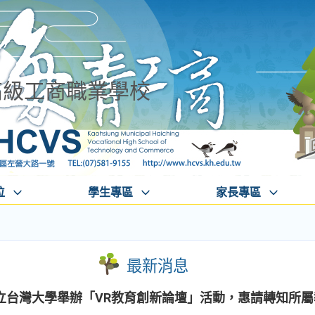
高級工商職業學校
位
學生專區
家長專區
最新消息
立台灣大學舉辦「VR教育創新論壇」活動，惠請轉知所