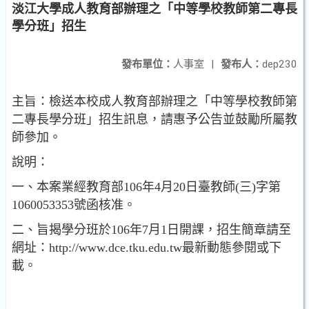
淡江大學成人教育部辦理之「中等學校教師第二專長
學分班」招生
發布單位：
人事室
|
發布人：
dep230
主旨：檢送本校成人教育部辦理之「中等學校教師第
二專長學分班」招生訊息，請惠予公告並鼓勵所屬教
師參加。
說明：
一、本案業經教育部106年4月20日臺教師(三)字第
1060053353號函核准。
二、旨揭學分班於106年7月1日開課，招生簡章請至
網址：http://www.dce.tku.edu.tw最新動態參閱或下
載。