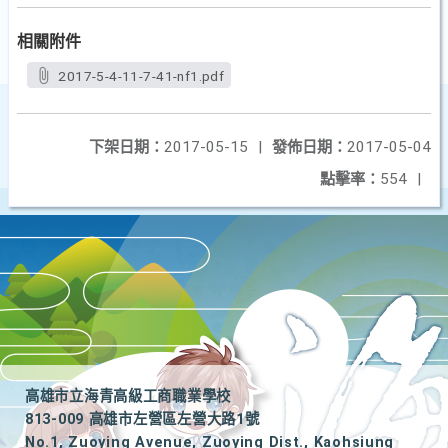
相關附件
2017-5-4-11-7-41-nf1.pdf
下架日期：
2017-05-15
|
發佈日期：
2017-05-04
點擊率：
554
|
高雄市立海青高級工商職業學校
813-009 高雄市左營區左營大路1號
No.1, Zuoying Avenue, Zuoying Dist., Kaohsiung