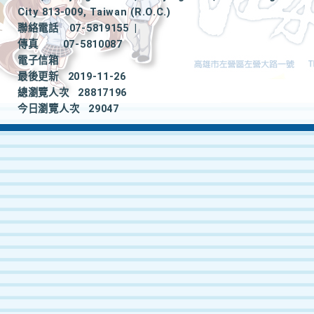
City 813-009, Taiwan (R.O.C.)
聯絡電話
07-5819155
|
傳真
07-5810087
電子信箱
最後更新
2019-11-26
總瀏覽人次
28817196
今日瀏覽人次
29047