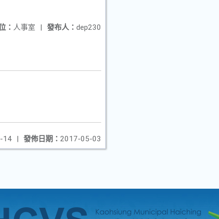
位：
人事室
|
發布人：
dep230
-14
|
發佈日期：
2017-05-03