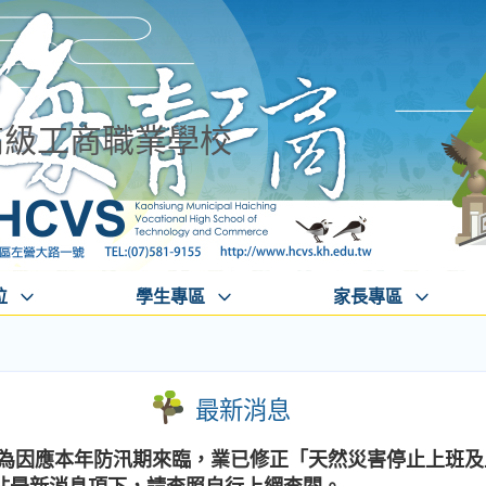
高級工商職業學校
位
學生專區
家長專區
最新消息
處為因應本年防汛期來臨，業已修正「天然災害停止上班及