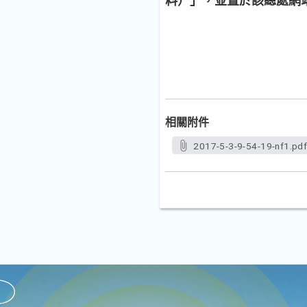
料）」，並置於該總處網
相關附件
2017-5-3-9-54-19-nf1.pd